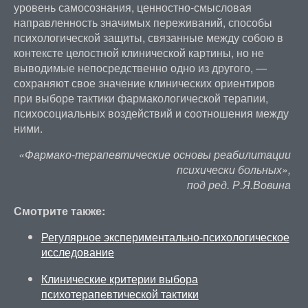
уровень самосознания, ценностно-смысловая
направленность значимых переживаний, способы
психологической защиты, связанные между собою в
контексте целостной клинической картины, но не
выводимые непосредственно одно из другого, —
сохраняют свое значение клинических ориентиров
при выборе тактики фармакологической терапии,
психосоциальных воздействий и соотношения между
ними.
«Фармако-терапевтические основы реабилитации
психически больных»,
под ред. Р.Я.Вовина
Смотрите также:
Регулярное экспериментально-психологическое
исследование
Клинические критерии выбора
психотерапевтической тактики