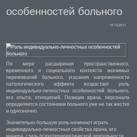
особенностей больного
15.12.2011
По мере расширения пространственного,
временного и социального контекста значимых
переживаний больного, угасания напряженности
патологического аффекта возрастает роль
индивидуально-личностных особенностей больного,
его опыта, отношений. Позиция врача, персонала
определяется состоянием больного уже не так жестко
и однозначно.
Значительно большую роль начинают играть
индивидуально-личностные свойства врача, его
манера, стиль психотерапевтической деятельности,