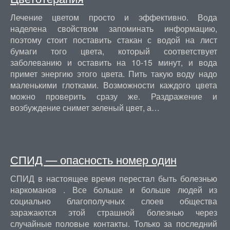
Лечение цветом просто и эффективно. Вода
наделена свойством запоминать информацию,
поэтому стоит поставить стакан с водой на лист
бумаги того цвета, который соответствует
заболеванию и оставить на 10-15 минут, и вода
примет энергию этого цвета. Пить такую воду надо
маленькими глотками. Возможности каждого цвета
можно проверить сразу же. Раздражение и
возбуждение снимет зеленый цвет, а…
СПИД — опасность номер один
СПИД в настоящее время перестал быть болезнью
наркоманов . Все больше и больше людей из
социально благополучных слоев общества
заражаются этой страшной болезнью через
случайные половые контакты. Только за последний