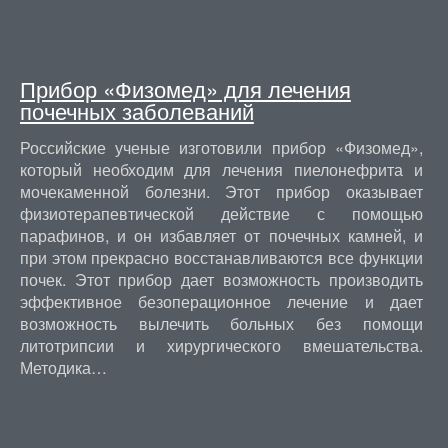
Прибор «Физомед» для лечения
почечных заболеваний
Российские ученые изготовили прибор «Физомед»,
который необходим для лечения пиелонефрита и
мочекаменной болезни. Этот прибор оказывает
физиотерапевтической действие с помощью
парафинов, и он избавляет от почечных камней, и
при этом прекрасно восстанавливаются все функции
почек. Этот прибор дает возможность производить
эффективное безоперационное лечение и дает
возможность вылечить больных без помощи
литотрипсии и хирургического вмешательства.
Методика…