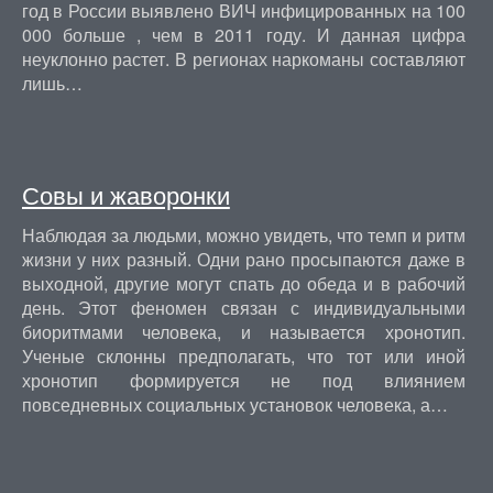
год в России выявлено ВИЧ инфицированных на 100
000 больше , чем в 2011 году. И данная цифра
неуклонно растет. В регионах наркоманы составляют
лишь…
Совы и жаворонки
Наблюдая за людьми, можно увидеть, что темп и ритм
жизни у них разный. Одни рано просыпаются даже в
выходной, другие могут спать до обеда и в рабочий
день. Этот феномен связан с индивидуальными
биоритмами человека, и называется хронотип.
Ученые склонны предполагать, что тот или иной
хронотип формируется не под влиянием
повседневных социальных установок человека, а…