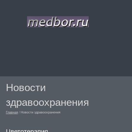
Новости
здравоохранения
Главная
/
Новости здравоохранения
Цветотерапия