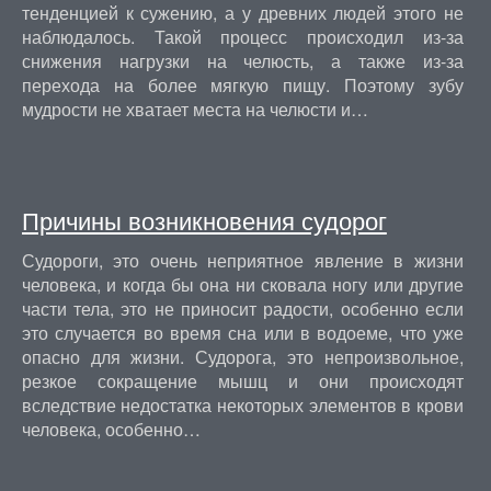
тенденцией к сужению, а у древних людей этого не
наблюдалось. Такой процесс происходил из-за
снижения нагрузки на челюсть, а также из-за
перехода на более мягкую пищу. Поэтому зубу
мудрости не хватает места на челюсти и…
Причины возникновения судорог
Судороги, это очень неприятное явление в жизни
человека, и когда бы она ни сковала ногу или другие
части тела, это не приносит радости, особенно если
это случается во время сна или в водоеме, что уже
опасно для жизни. Судорога, это непроизвольное,
резкое сокращение мышц и они происходят
вследствие недостатка некоторых элементов в крови
человека, особенно…