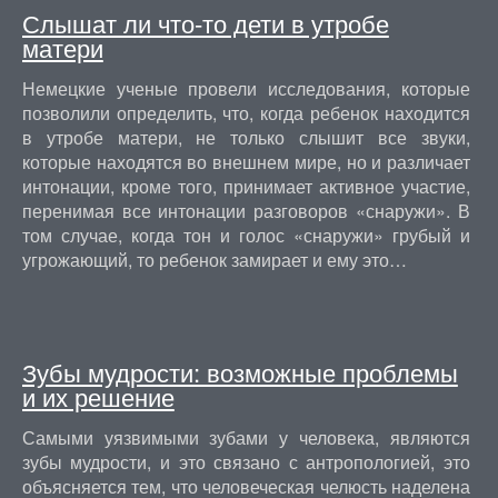
Слышат ли что-то дети в утробе
матери
Немецкие ученые провели исследования, которые
позволили определить, что, когда ребенок находится
в утробе матери, не только слышит все звуки,
которые находятся во внешнем мире, но и различает
интонации, кроме того, принимает активное участие,
перенимая все интонации разговоров «снаружи». В
том случае, когда тон и голос «снаружи» грубый и
угрожающий, то ребенок замирает и ему это…
Зубы мудрости: возможные проблемы
и их решение
Самыми уязвимыми зубами у человека, являются
зубы мудрости, и это связано с антропологией, это
объясняется тем, что человеческая челюсть наделена