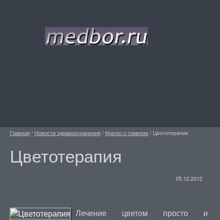
Главная
/
Новости здравоохранения
/
Кратко о главном
/
Цветотерапия
Цветотерапия
05.12.2012
Лечение цветом просто и