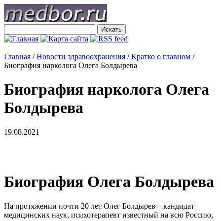
Главная
/
Новости здравоохранения
/
Кратко о главном
/
Биография нарколога Олега Болдырева
Биография нарколога Олега
Болдырева
19.08.2021
Биография Олега Болдырева
На протяжении почти 20 лет Олег Болдырев – кандидат
медицинских наук, психотерапевт известный на всю Россию,