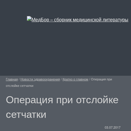
Главная
/
Новости здравоохранения
/
Кратко о главном
/
Операция при
отслойке сетчатки
Операция при отслойке
сетчатки
03.07.2017