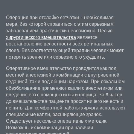
Операция при отслойке сетчатки – необходимая
мера, без которой справиться с этим серьезным
заболеванием практически невозможно. Целью
хирургического вмешательства
является
восстановление целостности всех ретинальных
слоев. Без соответствующей терапии человек может
потерять зрение или серьезно его ухудшить.
Оперативное вмешательство проводится как под
местной анестезией в комбинации с внутривенной
седацией, так и под общим наркозом. При локальном
обезболивание применяют капли с анестетиком или
введение его с помощью иглы и шприца. За 6 часов
до вмешательства пациента просят ничего не есть и
не пить. Для комфортной работы хирурга используют
специальные капли, расширяющие зрачок.
Существует несколько оперативных методик.
Возможны их комбинации при наличии
соответствующих показаний.