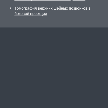
Томография верхних шейных позвонков в
боковой проекции