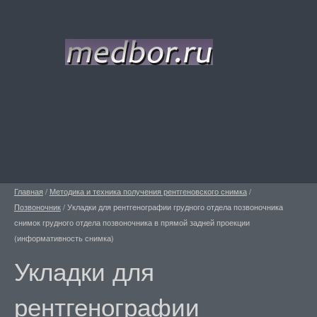
Главная
/
Методика и техника получения рентгеновского снимка
/
Позвоночник
/
Укладки для рентгенографии грудного отдела позвоночника
снимок грудного отдела позвоночника в прямой задней проекции
(информативность снимка)
Укладки для
рентгенографии