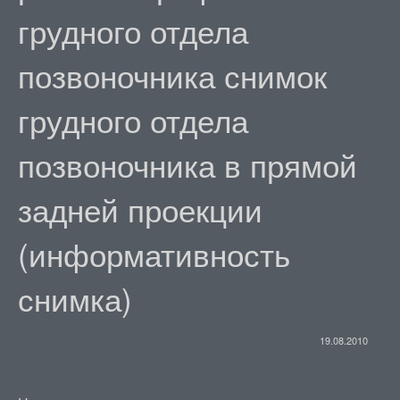
грудного отдела
позвоночника снимок
грудного отдела
позвоночника в прямой
задней проекции
(информативность
снимка)
19.08.2010