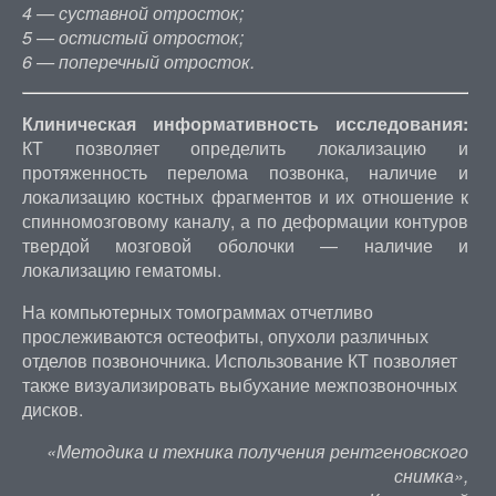
4 — суставной отросток;
5 — остистый отросток;
6 — поперечный отросток.
Клиническая информативность исследования:
КТ позволяет определить локализацию и
протяженность перелома позвонка, наличие и
локализацию костных фрагментов и их отношение к
спинномозговому каналу, а по деформации контуров
твердой мозговой оболочки — наличие и
локализацию гематомы.
На компьютерных томограммах отчетливо
прослеживаются остеофиты, опухоли различных
отделов позвоночника. Использование КТ позволяет
также визуализировать выбухание межпозвоночных
дисков.
«Методика и техника получения рентгеновского
снимка»,