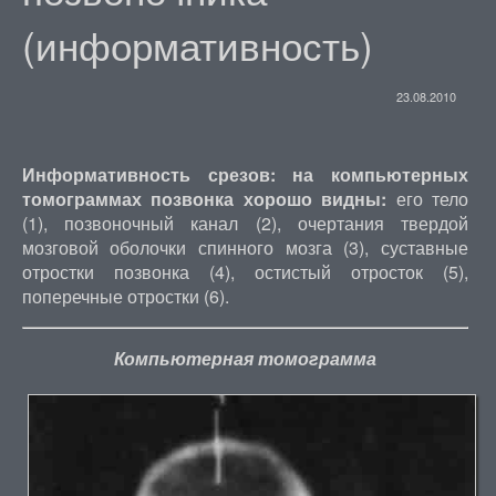
(информативность)
23.08.2010
Информативность срезов: на компьютерных
томограммах позвонка хорошо видны:
его тело
(1), позвоночный канал (2), очертания твердой
мозговой оболочки спинного мозга (3), суставные
отростки позвонка (4), остистый отросток (5),
поперечные отростки (6).
Компьютерная томограмма