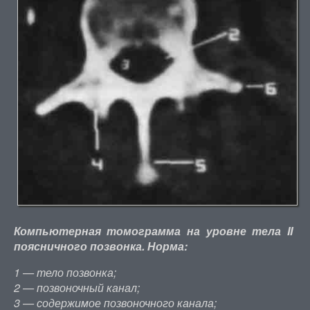
Компьютерная томограмма на уровне тела II
поясничного позвонка. Норма:
1 — тело позвонка;
2 — позвоночный канал;
3 — содержимое позвоночного канала;