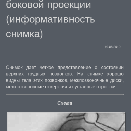
боковой проекции
(информативность
снимка)
19.08.2010
Снимок дает четкое представление о состоянии
верхних грудных позвонков. На снимке хорошо
видны тела этих позвонков, межпозвоночные диски,
межпозвоночные отверстия и суставные отростки.
Схема