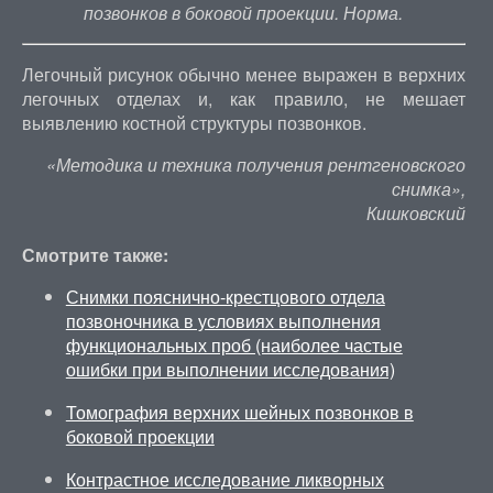
позвонков в боковой проекции. Норма.
Легочный рисунок обычно менее выражен в верхних
легочных отделах и, как правило, не мешает
выявлению костной структуры позвонков.
«Методика и техника получения рентгеновского
снимка»,
Кишковский
Смотрите также:
Снимки пояснично-крестцового отдела
позвоночника в условиях выполнения
функциональных проб (наиболее частые
ошибки при выполнении исследования)
Томография верхних шейных позвонков в
боковой проекции
Контрастное исследование ликворных