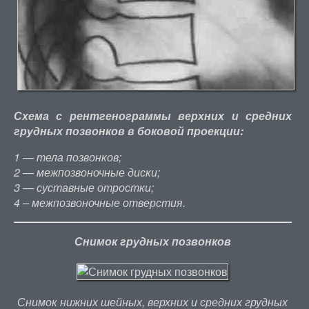
Схема с рентгенограммы верхних и средних
грудных позвонков в боковой проекции:
1 — тела позвонков;
2 — межпозвоночные диски;
3 — суставные отростки;
4 – межпозвоночные отверстия.
Снимок грудных позвонков
Снимок нижних шейных, верхних и средних грудных