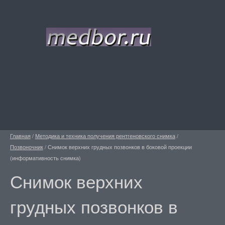
Главная
/
Методика и техника получения рентгеновского снимка
/
Позвоночник
/
Снимок верхних грудных позвонков в боковой проекции
(информативность снимка)
Снимок верхних
грудных позвонков в