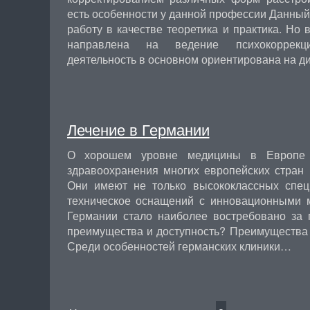
есть особенности у данной профессии Данный
работу в качестве теоретика и практика. Но 
направлена на ведение психокоррекц
деятельность в основном ориентирована на д
Лечение в Германии
О хорошем уровне медицины в Европе 
здравоохранения многих европейских стран
Они имеют не только высококлассных спец
техническое оснащений с инновационными 
Германии стало наиболее востребовано за 
преимущества и доступность? Преимущества 
Среди особенностей германских клиники…