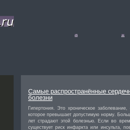
Самые распространённые сердеч
болезни
Гипертония. Это хроническое заболевание
которое превышает допустимую норму. Боль
лет страдают этой болезнью. Если во врем
существует риск инфаркта или инсульта, по