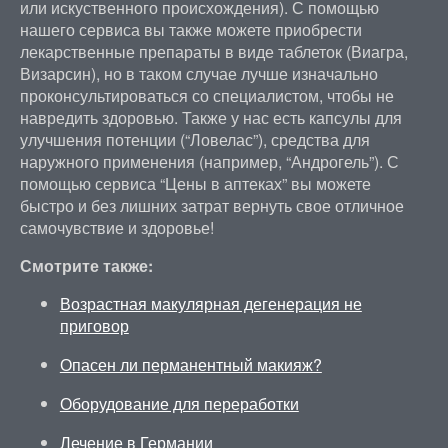
или искуственного происхождения). С помощью
нашего сервиса вы также можете приобрести
лекарственные препараты в виде таблеток (Виагра,
Визарсин), но в таком случае лучше изначально
проконсультироваться со специалистом, чтобы не
навредить здоровью. Также у нас есть капсулы для
улучшения потенции (“Ловелас”), средства для
наружного применения (например, “Андрогель”). С
помощью сервиса “Цены в аптеках” вы можете
быстро и без лишних затрат вернуть свое отличное
самочувствие и здоровье!
Смотрите также:
Возрастная макулярная дегенерация не
приговор
Опасен ли перманентный макияж?
Оборудование для переработки
Лечение в Германии