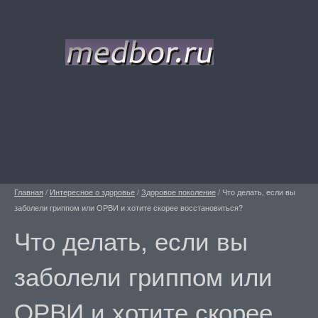
Главная
/
Интересное о здоровье
/
Здоровое поколение
/
Что делать, если вы
заболели гриппом или ОРВИ и хотите скорее восстановиться?
Что делать, если вы
заболели гриппом или
ОРВИ и хотите скорее