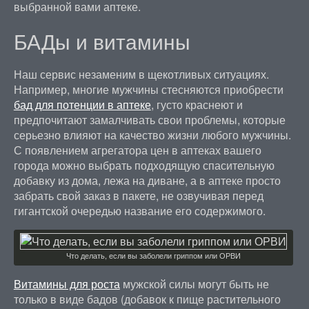
выбранной вами аптеке.
БАДы и витамины
Наш сервис незаменим в щекотливых ситуациях.
Например, многие мужчины стесняются приобрести
бад для потенции в аптеке
, густо краснеют и
предпочитают замалчивать свои проблемы, которые
серьезно влияют на качество жизни любого мужчины.
С появлением агрегатора цен в аптеках вашего
города можно выбрать подходящую спасительную
добавку из дома, лежа на диване, а в аптеке просто
забрать свой заказ в пакете, не озвучивая перед
гигантской очередью название его содержимого.
Что делать, если вы заболели гриппом или ОРВИ
Витамины для роста
мужской силы могут быть не
только в виде бадов (добавок к пище растительного