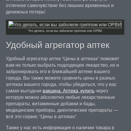
отличное самочувствие без лишних временных и
денежных потерь!
Что делать, если вы заболели гриппом или ОРВИ
Удобный агрегатор аптек
Удобный агрегатор аптек “Цены в аптеках” поможет
вам не только выбрать подходящее лекарство, но и
забронировать его в ближайшей аптеке вашего
города. Вы также можете сравнить цены в разных
аптеках вашего города, чтобы убедиться, что у вас
самая выгодная
вакцина. Аптека, купить
через
которую можно абсолютно любые лекарственные
препараты, витаминные добавки и бады,
медицинские приборы, диентические препараты —
всё это сервис “Цены в аптеках”.
Также у нас есть информация о наличии товара в