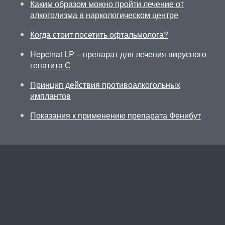
Каким образом можно пройти лечение от
алкоголизма в наркологическом центре
Когда стоит посетить офтальмолога?
Hepcinat LP – препарат для лечения вирусного
гепатита С
Принцип действия противоалкогольных
имплантов
Показания к применению препарата Фенибут