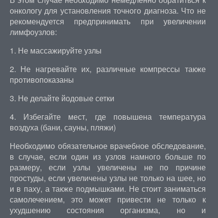
онкологу для установления точного диагноза. Что не
рекомендуется предпринимать при увеличении
лимфоузлов:
1. Не массажируйте узлы
2. Не нагревайте их, различные компрессы также
противопоказаны
3. Не делайте йодовые сетки
4. Избегайте мест, где повышена температура
воздуха (бани, сауны, пляжи)
Необходимо обязательное врачебное обследование,
в случае, если один из узлов намного больше по
размеру, если узлы увеличены не по причине
простуды, если увеличены узлы не только на шее, но
и в паху, а также подмышками. Не стоит заниматься
самолечением, это может привести не только к
ухудшению состояния организма, но и