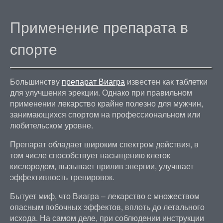
Применение препарата в
спорте
Большинству
препарат Виагра
известен как таблетки
для улучшения эрекции. Однако при правильном
применении лекарство крайне полезно для мужчин,
занимающихся спортом на профессиональном или
любительском уровне.
Препарат обладает широким спектром действия, в
том числе способствует насыщению клеток
кислородом, вызывает прилив энергии, улучшает
эффективность тренировок.
Бытует миф, что Виагра – лекарство с множеством
опасным побочных эффектов, вплоть до летального
исхода. На самом деле, при соблюдении инструкции