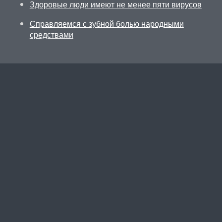
Здоровые люди имеют не менее пяти вирусов
Справляемся с зубной болью народными
средствами