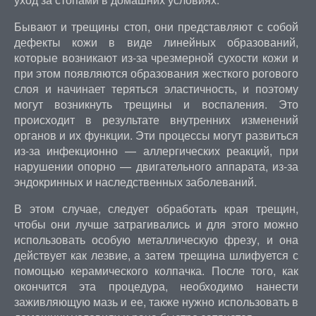
Бывают и трещины стоп, они представляют с собой
дефекты кожи в виде линейных образований,
которые возникают из-за чрезмерной сухости кожи и
при этом появляются образования жесткого рогового
слоя и начинает теряться эластичность, и поэтому
могут возникнуть трещины и воспаления. Это
происходит в результате внутренних изменений
органов и их функции. Эти процессы могут развиться
из-за инфекционно — аллергических реакций, при
нарушении опорно — двигательного аппарата, из-за
эндокринных и наследственных заболеваний.
В этом случае, следует обработать края трещин,
чтобы они лучше затрагивались и для этого можно
использовать особую металлическую фрезу, и она
действует как лезвие, а затем трещина шлифуется с
помощью керамического колпачка. После того, как
окончится эта процедура, необходимо нанести
заживляющую мазь и ее, также нужно использовать в