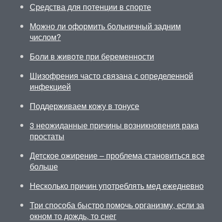
Средства для потенции в спорте
Можно ли оформить больничный задним
числом?
Боли в животе при беременности
Шизофрения часто связана с определенной
инфекцией
Поддерживаем кожу в тонусе
3 неожиданные причины возникновения рака
простаты
Детское ожирение – проблема становиться все
больше
Несколько причин употреблять мед ежедневно
Три способа быстро помочь организму, если за
окном то дождь, то снег