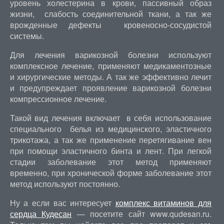
уровень холестерина в крови, пассивный образ
жизни, слабость соединительной ткани, а так же
врожденные дефекты кровеносно-сосудистой
системы.
Для лечения варикозной болезни используют
комплексное лечение, применяют медикаментозные
и хирургические методы. А так же эффективно лечит
и предупреждает проявление варикозной болезни
компрессионное лечение.
Такой вид лечения включает в себя использование
специального белья из медицинского, эластичного
трикотажа, а так же применение перетягивание вен
при помощи эластичного бинта и лент. При легкой
стадии заболевание этот метод применяют
временно, при хронической форме заболевание этот
метод используют постоянно.
Ну а если вас интересует
комплекс витаминов для
сердца Кудесан
— посетите сайт www.qudesan.ru.