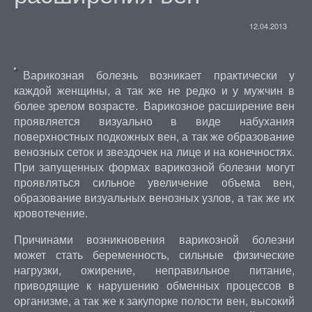
12.04.2013
Варикозная болезнь возникает практически у
каждой женщины, а так же не редко и у мужчин в
более зрелом возрасте. Варикозное расширение вен
проявляется визуально в виде набухания
поверхностных подкожных вен, а так же образование
венозных сеток и звездочек на лице и на конечностях.
При запущенных формах варикозной болезни могут
проявляться сильное увеличение объема вен,
образование визуальных венозных узлов, а так же их
кровотечение.
Причинами возникновения варикозной болезни
может стать беременность, сильные физические
нагрузки, ожирение, неправильное питание,
приводящие к нарушению обменных процессов в
организме, а так же к закупорке полости вен, высокий