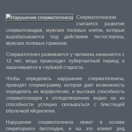
Сперматогенезом
считается развитие
сперматозоидов, мужских половых клеток, которые
вырабатываются под действием тестостерона,
мужских половых гормонов.
Сперматогенез развивается у человека начинается с
12 лет, когда происходит пубертантный период и
заканчивается в глубокой старости.
Чтобы определить нарушение сперматогенеза,
проводят спермограмму, которая дает возможность
определить их морфологию, и высокая способность
сперматозоидов к оплодотворению видно на их
способности успешно связываться с блестящей
оболочкой яйцеклетки.
Нарушение сперматогенеза лежит в основе
секреторного бесплодия, и на это влияет ряд