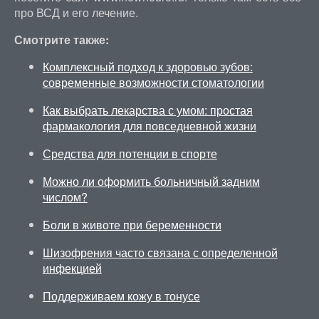
про ВСД и его лечение.
Смотрите также:
Комплексный подход к здоровью зубов:
современные возможности стоматологии
Как выбрать лекарства с умом: простая
фармакология для повседневной жизни
Средства для потенции в спорте
Можно ли оформить больничный задним
числом?
Боли в животе при беременности
Шизофрения часто связана с определенной
инфекцией
Поддерживаем кожу в тонусе