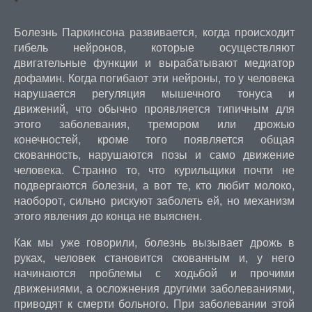
Болезнь Паркинсона развивается, когда происходит
гибель нейронов, которые осуществляют
двигательные функции и вырабатывают медиатор
дофамин. Когда погибают эти нейроны, то у человека
нарушается регуляция мышечного тонуса и
движений, что обычно проявляется типичным для
этого заболевания, тремором или дрожью
конечностей, кроме того появляется общая
скованность, нарушаются позы и само движение
человека. Странно то, что курильщики почти не
подвергаются болезни, а вот те, кто любит молоко,
наоборот, сильно рискуют заболеть ей, но механизм
этого явления до конца не выяснен.
Как мы уже говорили, болезнь вызывает дрожь в
руках, человек становится скованным и, у него
начинаются проблемы с ходьбой и прочими
движениями, а осложнения другими заболеваниями,
приводят к смерти больного. При заболевании этой