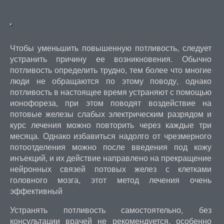
Чтобы уменьшить повышенную потливость, следует
устранить причину ее возникновения. Обычно
потливость определить трудно, тем более что многие
люди не обращаются по этому поводу, однако
потливость в настоящее время устраняют с помощью
ионофореза, при этом поводят воздействие на
потовые железы слабых электрическим разрядом и
курс лечения можно повторить через каждые три
месяца. Однако избавиться надолго от чрезмерного
потоотделения можно после введения под кожу
инъекций, и их действие направлено на прекращение
нейронных связей потовых желез с клетками
головного мозга, этот метод лечения очень
эффективный
Устранять потливость самостоятельно, без
консультации врачей не рекомендуется, особенно