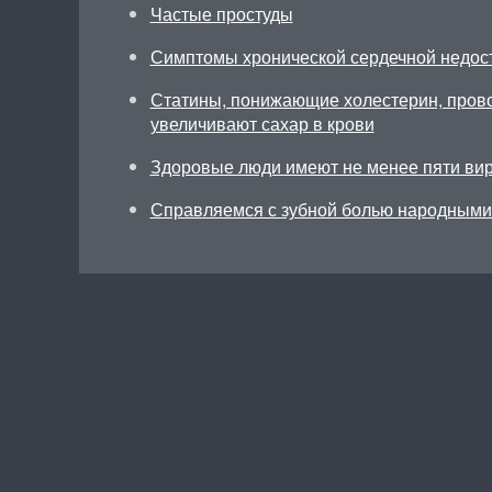
Частые простуды
Симптомы хронической сердечной недос
Статины, понижающие холестерин, прово
увеличивают сахар в крови
Здоровые люди имеют не менее пяти ви
Справляемся с зубной болью народными