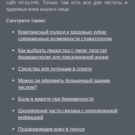
сайт int-cz.info. Только там есть все для чистоты и
здоровья кожи вашего лица.
Смотрите также:
Комплексный подход к здоровью зубов:
современные возможности стоматологии
Как выбрать лекарства с умом: простая
фармакология для повседневной жизни
Средства для потенции в спорте
Можно ли оформить больничный задним
числом?
Боли в животе при беременности
Шизофрения часто связана с определенной
инфекцией
Поддерживаем кожу в тонусе