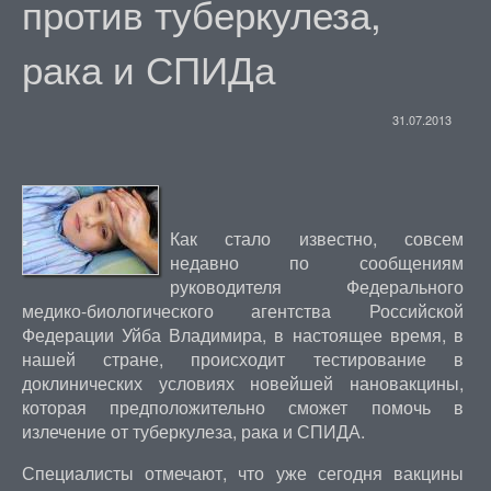
против туберкулеза,
рака и СПИДа
31.07.2013
Как стало известно, совсем
недавно по сообщениям
руководителя Федерального
медико-биологического агентства Российской
Федерации Уйба Владимира, в настоящее время, в
нашей стране, происходит тестирование в
доклинических условиях новейшей нановакцины,
которая предположительно сможет помочь в
излечение от туберкулеза, рака и СПИДА.
Специалисты отмечают, что уже сегодня вакцины