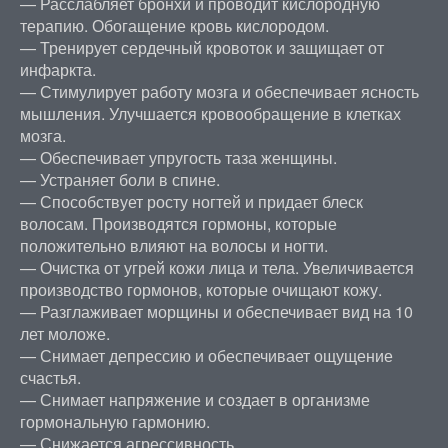
— Расслабляет бронхи и проводит кислородную
терапию. Обогащение кровь кислородом.
— Тренирует сердечный кровоток и защищает от
инфаркта.
— Стимулирует работу мозга и обеспечивает ясность
мышления. Улучшается кровообращение в клетках
мозга.
— Обеспечивает упругость таза женщины.
— Устраняет боли в спине.
— Способствует росту ногтей и придает блеск
волосам. Производятся гормоны, которые
положительно влияют на волосы и ногти.
— Очистка от угрей кожи лица и тела. Увеличивается
производство гормонов, которые очищают кожу.
— Разглаживает морщины и обеспечивает вид на 10
лет моложе.
— Снимает депрессию и обеспечивает ощущение
счастья.
— Снимает напряжение и создает в организме
гормональную гармонию.
— Снижается агрессивность.