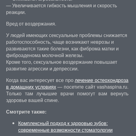
— Увеличивается гибкость мышления и скорость
реакции.
Вред от воздержания.
У людей имеющих сексуальные проблемы снижается
работоспособность, чаще возникают неврозы и
развиваются такие болезни, как фиброма матки и
фиброаденома молочной железы.
Кроме того, сексуальное воздержание повышает
развитие агрессии и депрессии.
Когда вас интересует все про
лечение остеохондроза
в домашних условиях
— посетите сайт vashaspina.ru.
Только там лучышие врачи помогут вам вернуть
здоровье вашей спине.
Смотрите также:
Комплексный подход к здоровью зубов:
современные возможности стоматологии