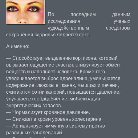
По последним данным
исследования ученых
чудодейственным средством
сохранения здоровья является секс.
А именно:
— Способствует выделению кортизона, который
вызывает ощущение счастья, стимулирует обмен
веществ и наполняет человека. Кроме того,
увеличивается выброс адреналина, уменьшается
содержание глюкозы в тканях, мышцах и печени,
сжигаются сотни калорий, повышается давление,
улучшается сердцебиение, мобилизация
энергетических запасов.
— Нормализует кровяное давление.
— Снижает в крови уровень холестерина.
— Активизирует иммунную систему против
различных заболеваний.