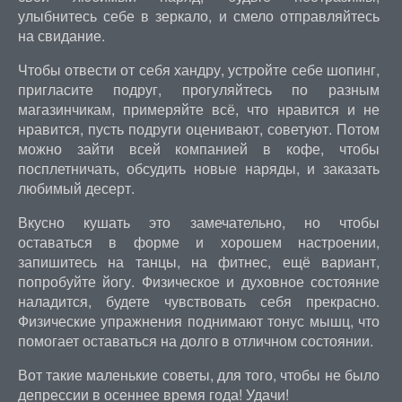
улыбнитесь себе в зеркало, и смело отправляйтесь
на свидание.
Чтобы отвести от себя хандру, устройте себе шопинг,
пригласите подруг, прогуляйтесь по разным
магазинчикам, примеряйте всё, что нравится и не
нравится, пусть подруги оценивают, советуют. Потом
можно зайти всей компанией в кофе, чтобы
посплетничать, обсудить новые наряды, и заказать
любимый десерт.
Вкусно кушать это замечательно, но чтобы
оставаться в форме и хорошем настроении,
запишитесь на танцы, на фитнес, ещё вариант,
попробуйте йогу. Физическое и духовное состояние
наладится, будете чувствовать себя прекрасно.
Физические упражнения поднимают тонус мышц, что
помогает оставаться на долго в отличном состоянии.
Вот такие маленькие советы, для того, чтобы не было
депрессии в осеннее время года! Удачи!