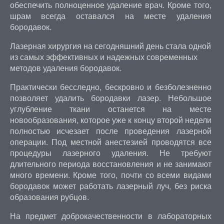
обеспечить полноценное удаление врач. Кроме того,
шрам всегда оставался на месте удаления
бородавок.
Лазерная хирургия на сегодняшний день стала одной
из самых эффективных и надежных современных
методов удаления бородавок.
Практически бесследно, бескровно и безболезненно
позволяет удалить бородавки лазер. Небольшое
углубление ткани останется на месте
новообразования, которое уже к концу второй недели
полностью исчезает после проведения лазерной
операции. Под местной анестезией проводятся все
процедуры лазерного удаления. Не требуют
длительного периода восстановления и не занимают
много времени. Кроме того, почти со всеми видами
бородавок может работать лазерный луч, без риска
образования рубцов.
На предмет доброкачественности в лабораторных