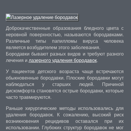
Доброкачественные образования бледного цвета с
неровной поверхностью, называются бородавками.
Различные типы папилломы вируса человека
является возбудителем этого заболевания.
Бородавки бывают разных видов и требуют разного
лечения и
лазерного удаления бородавок
.
У пациентов детского возраста чаще встречаются
обыкновенные бородавки. Плоские бородавки могут
наблюдаться у старших людей. Причиной
дискомфорта становятся острые бородавки, которые
часто травмируются.
Раньше хирургические методы использовались для
удаления бородавок. К сожалению, высокий риск
возникновения рецидивов оставался при их
использовании. Глубоких структур бородавок не мог