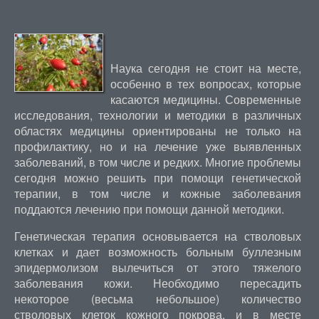
Наука сегодня не стоит на месте,
особенно в тех вопросах, которые
касаются медицины. Современные
исследования, технологии и методики в различных
областях медицины ориентированы не только на
профилактику, но и на лечение уже выявленных
заболеваний, в том числе и редких. Многие проблемы
сегодня можно решить при помощи генетической
терапии, в том числе и кожные заболевания
поддаются лечению при помощи данной методики.
Генетическая терапия основывается на стволовых
клетках и дает возможность больным буллезным
эпидермолизом вылечиться от этого тяжелого
заболевания кожи. Необходимо пересадить
некоторое (весьма небольшое) количество
стволовых клеток кожного покрова, и в месте