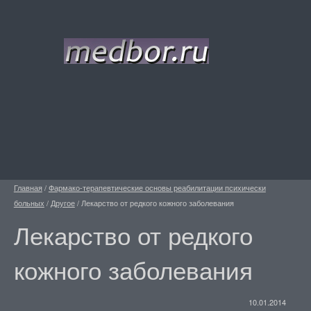
Главная
/
Фармако-терапевтические основы реабилитации психически
больных
/
Другое
/
Лекарство от редкого кожного заболевания
Лекарство от редкого
кожного заболевания
10.01.2014