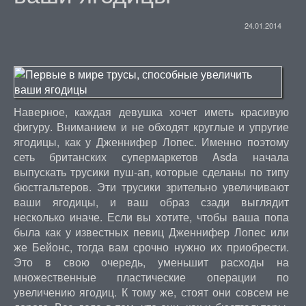
24.01.2014
Наверное, каждая девушка хочет иметь красивую
фигуру. Вниманием и не обходят круглые и упругие
ягодицы, как у Дженнифер Лопес. Именно поэтому
сеть британских супермаркетов Asda начала
выпускать трусики пуш-ап, которые сделаны по типу
бюстгальтеров. Эти трусики зрительно увеличивают
ваши ягодицы, и ваш образ сзади выглядит
несколько иначе. Если вы хотите, чтобы ваша попа
была как у известных певиц Дженнифер Лопес или
же Бейонс, тогда вам срочно нужно их приобрести.
Это в свою очередь, уменьшит расходы на
множественные пластические операции по
увеличению ягодиц. К тому же, стоят они совсем не