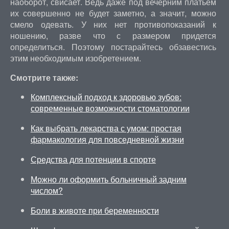
наоборот, свисает. Ведь даже под вечерним платьем
их совершенно не будет заметно, а значит, можно
смело одевать. У них нет противопоказаний к
ношению, разве что с размером придется
определиться. Поэтому постарайтесь обзавестись
этим необходимым изобретением.
Смотрите также:
Комплексный подход к здоровью зубов:
современные возможности стоматологии
Как выбрать лекарства с умом: простая
фармакология для повседневной жизни
Средства для потенции в спорте
Можно ли оформить больничный задним
числом?
Боли в животе при беременности