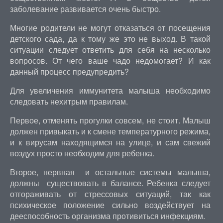
заболевание развивается очень быстро.
Многие родители не могут отказаться от посещения
детского сада, да к тому же это не выход. В такой
ситуации следует ответить для себя на несколько
вопросов. От чего ваше чадо недомогает? И как
данный процесс предупредить?
Для увеличения иммунитета малыша необходимо
следовать нехитрым правилам.
Первое, отменять прогулки совсем, не стоит. Малыш
должен привыкать и к смене температурного режима,
и к вирусам находящимся на улице, и сам свежий
воздух просто необходим для ребенка.
Второе, нервная и остальные системы малыша,
должны существовать в балансе. Ребенка следует
отгораживать от стрессовых ситуаций, так как
психическое положение сильно воздействует на
дееспособность организма противиться инфекциям.