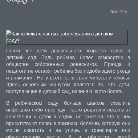
26.01.2014
Почти все дети дошкольного возраста ходят в
детский сад. Ведь ребенку более комфортно в
обществе собственных ровесников. Правда и
педагоги не оставят ребенка без подобающего ухода
и внимания. Но у всего есть свои минусы и плюсы.
Здесь основным минусом является то, что дети,
поступающие в детский сад, начинаю часто болеть.
В ребяческом саду больше шансов схватить
инфекцию либо простуду. Часто родители посылают
собственных деток в садик, не замечая, что у них
присутствуют первые признаки болезни, которую они
могли схватить и на улице, в транспорте или
общественном месте. А в обществе детей