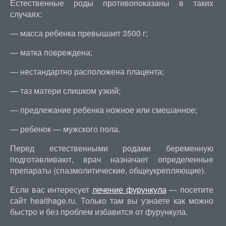
Естественные роды противопоказаны в таких
случаях:
— масса ребенка превышает 3500 г;
— матка повреждена;
— нестандартно расположена плацента;
— таз матери слишком узкий;
— предлежание ребенка ножное или смешанное;
— ребенок — мужского пола.
Перед естественными родами беременную
подготавливают, врач назначает определенные
препараты (спазмолитические, общеукрепляющие).
Если вас интересует
лечение фурункула
— посетите
сайт healthage.ru. Только там вы узнаете как можно
быстро и без проблем избавится от фурункула.