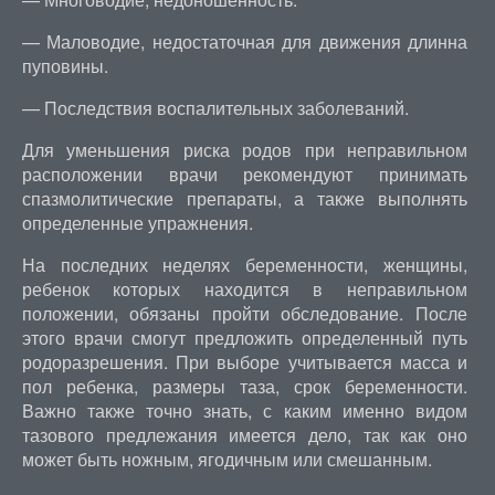
— Маловодие, недостаточная для движения длинна
пуповины.
— Последствия воспалительных заболеваний.
Для уменьшения риска родов при неправильном
расположении врачи рекомендуют принимать
спазмолитические препараты, а также выполнять
определенные упражнения.
На последних неделях беременности, женщины,
ребенок которых находится в неправильном
положении, обязаны пройти обследование. После
этого врачи смогут предложить определенный путь
родоразрешения. При выборе учитывается масса и
пол ребенка, размеры таза, срок беременности.
Важно также точно знать, с каким именно видом
тазового предлежания имеется дело, так как оно
может быть ножным, ягодичным или смешанным.