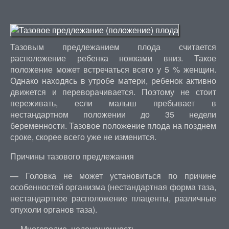
Тазовым предлежанием плода считается
расположение ребенка ножками вниз. Такое
положение может встречаться всего у 5 % женщин.
Однако находясь в утробе матери, ребенок активно
движется и переворачивается. Поэтому не стоит
переживать, если малыш пребывает в
нестандартном положении до 35 недели
беременности. Тазовое положение плода на позднем
сроке, скорее всего уже не изменится.
Причины тазового предлежания
— Головка не может установиться по причине
особенностей организма (нестандартная форма таза,
нестандартное расположение плаценты, различные
опухоли органов таза).
— Многоводие, недоношенность.