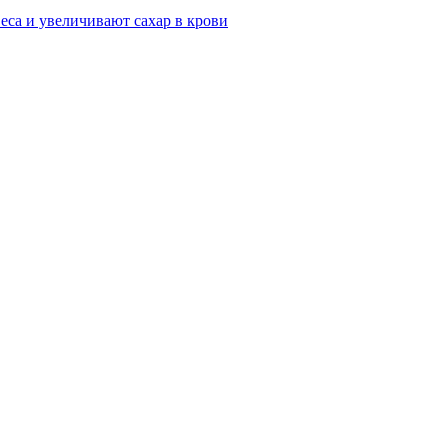
са и увеличивают сахар в крови