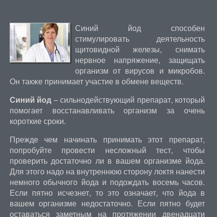
Синий йод способен
стимулировать деятельность
щитовидной железы, снимать
нервное напряжение, защищать
организм от вирусов и микробов.
Он также принимает участие в обмене веществ.
Синий йод
– сильнодействующий препарат, который
помогает восстанавливать организм за очень
короткие сроки.
Прежде чем начинать принимать этот препарат,
попробуйте провести несложный тест, чтобы
проверить достаточно ли в вашем организме йода.
Для этого надо на внутреннюю сторону локтя нанести
немного обычного йода и подождать восемь часов.
Если пятно исчезнет, то это означает, что йода в
вашем организме недостаточно. Если пятно будет
оставаться заметным на протяжении двенадцати