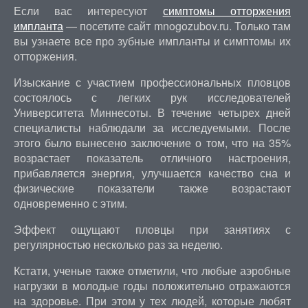
Если вас интересуют
симптомы отторжения
импланта
— посетите сайт mnogozubov.ru. Только там
вы узнаете все про зубные импланты и симптомы их
отторжения.
Изыскание с участием профессиональных пловцов
состоялось с легких рук исследователей
Университета Миннесоты. В течение четырех дней
специалисты наблюдали за исследуемыми. После
этого было вынесено заключение о том, что на 35%
возрастает показатель отличного настроения,
прибавляется энергия, улучшается качество сна и
физические показатели также возрастают
одновременно с этим.
Эффект ощущают пловцы при занятиях с
регулярностью несколько раз за неделю.
Кстати, ученые также отметили, что любые аэробные
нагрузки в молодые годы положительно отражаются
на здоровье. При этом у тех людей, которые любят