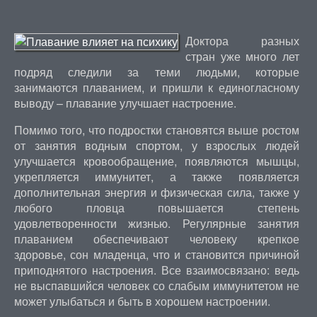
Доктора разных
стран уже много лет
подряд следили за теми людьми, которые
занимаются плаванием, и пришли к единогласному
выводу – плавание улучшает настроение.
Помимо того, что подростки становятся выше ростом
от занятия водным спортом, у взрослых людей
улучшается кровообращение, появляются мышцы,
укрепляется иммунитет, а также появляется
дополнительная энергия и физическая сила, также у
любого пловца повышается степень
удовлетворенности жизнью. Регулярные занятия
плаванием обеспечивают человеку крепкое
здоровье, сон младенца, что и становится причиной
приподнятого настроения. Все взаимосвязано: ведь
не выспавшийся человек со слабым иммунитетом не
может улыбаться и быть в хорошем настроении.