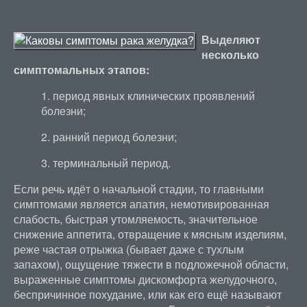
Выделяют
несколько
симптомальных этапов:
1. период явных клинических проявлений
болезни;
2. ранний период болезни;
3. терминальный период.
Если речь идёт о начальной стадии, то главными
симптомами является апатия, немотивированная
слабость, быстрая утомляемость, значительное
снижение аппетита, отвращение к мясным изделиям,
реже частая отрыжка (бывает даже с тухлым
запахом), ощущение тяжести в подложечной области,
выраженные симптомы дискомфорта желудочного,
беспричинное похудание, или как его ещё называют