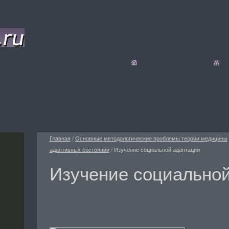
Главная
/
Основные методологические проблемы теории медицины
адаптивных состоянии
/
Изучение социальной адаптации
Изучение социально