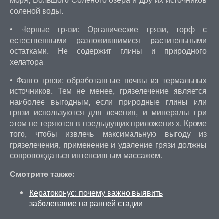
соленой воды.
• Черные грязи: Органические грязи, торф с
естественными разложившимися растительными
остатками. Не содержит глины и природного
хелатора.
• Фанго грязи: обработанные почвы из термальных
источников. Тем не менее, грязелечение является
наиболее выгодным, если природные глины или
грязи используются для лечения, и минералы при
этом не теряются в предыдущих приложениях. Кроме
того, чтобы извлечь максимальную выгоду из
грязелечения, применение и удаление грязи должны
сопровождаться интенсивным массажем.
Смотрите также:
Кератоконус: почему важно выявить
заболевание на ранней стадии