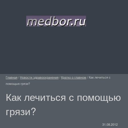
Главная
/
Новости здравоохранения
/
Кратко о главном
/
Как лечиться с
помощью грязи?
Как лечиться с помощью
грязи?
31.08.2012