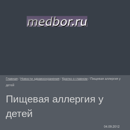
Главная
/
Новости здравоохранения
/
Кратко о главном
/
Пищевая аллергия у
детей
Пищевая аллергия у
детей
04.09.2012