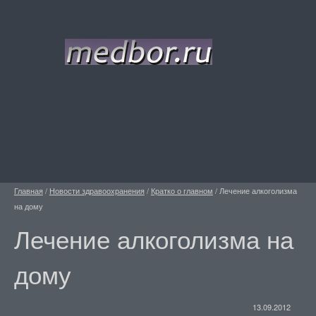
Главная
/
Новости здравоохранения
/
Кратко о главном
/
Лечение алкоголизма
на дому
Лечение алкоголизма на
дому
13.09.2012