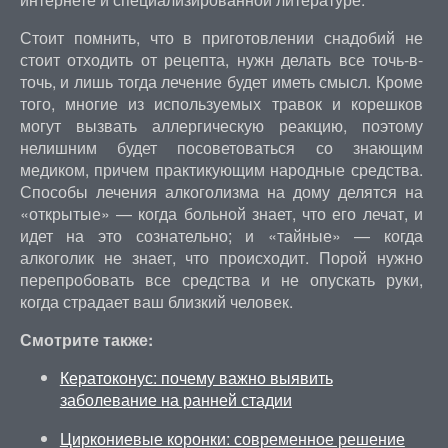
Стоит помнить, что в приготовлении снадобий не
стоит отходить от рецепта, нужн делать все точь-в-
точь, и лишь тогда лечение будет иметь смысл. Кроме
того, многие из используемых травок и корешков
могут вызвать аллергическую реакцию, поэтому
нелишним будет посоветоваться со знающим
медиком, причем практикующим народные средства.
Способы лечения алкоголизма на дому делятся на
«открытые» — когда больной знает, что его лечат, и
идет на это сознательно; и «тайные» — когда
алкоголик не знает, что происходит. Порой нужно
перепробовать все средства и не опускать руки,
когда страдает ваш близкий человек.
Смотрите также:
Кератоконус: почему важно выявить
заболевание на ранней стадии
Циркониевые коронки: современное решение