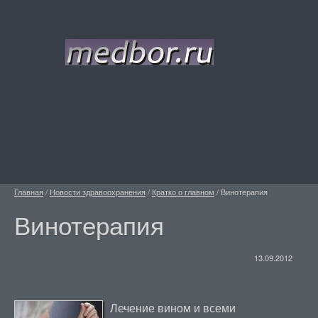
Главная
/
Новости здравоохранения
/
Кратко о главном
/
Винотерапия
Винотерапия
13.09.2012
Лечение вином и всеми