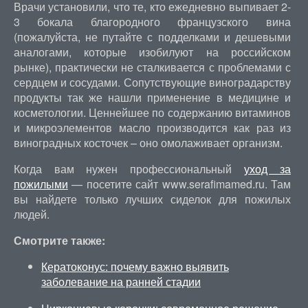
Врачи установили, что те, кто ежедневно выпивает 2-
3 бокала благородного французского вина
(пожалуйста, не путайте с подделками и дешевыми
аналогами, которые изобилуют на российском
рынке), практически не сталкивается с проблемами с
сердцем и сосудами. Сопутствующие виноградарству
продукты так же нашли применение в медицине и
косметологии. Ценнейшее по содержанию витаминов
и микроэлементов масло производится как раз из
виноградных косточек – оно омолаживает организм.
Когда вам нужен профессиональный
уход за
пожилыми
— посетите сайт www.serafimamed.ru. Там
вы найдете только лучших сиделок для пожилых
людей.
Смотрите также:
Кератоконус: почему важно выявить
заболевание на ранней стадии