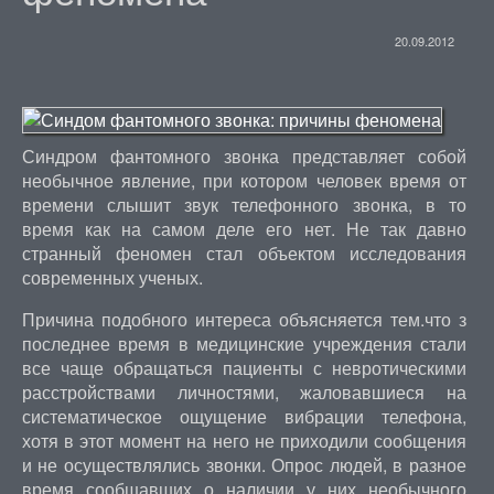
20.09.2012
Синдром фантомного звонка представляет собой
необычное явление, при котором человек время от
времени слышит звук телефонного звонка, в то
время как на самом деле его нет. Не так давно
странный феномен стал объектом исследования
современных ученых.
Причина подобного интереса объясняется тем.что з
последнее время в медицинские учреждения стали
все чаще обращаться пациенты с невротическими
расстройствами личностями, жаловавшиеся на
систематическое ощущение вибрации телефона,
хотя в этот момент на него не приходили сообщения
и не осуществлялись звонки. Опрос людей, в разное
время сообщавших о наличии у них необычного