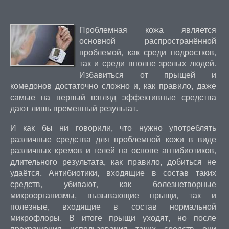
Проблемная кожа является
основной распространённой
проблемой, как среди подростков,
так и среди вполне зрелых людей.
Избавиться от прыщей и
комедонов достаточно сложно и, как правило, даже
самые на первый взгляд эффективные средства
дают лишь временный результат.
И как бы ни говорили, что нужно употреблять
различные средства для проблемной кожи в виде
различных кремов и гелей на основе антибиотиков,
длительного результата, как правило, добиться не
удаётся. Антибиотики, входящие в состав таких
средств, убивают, как болезнетворные
микроорганизмы, вызывающие прыщи, так и
полезные, входящие в состав нормальной
микрофлоры. В итоге прыщи уходят, но после
прекращения использования таких средств они