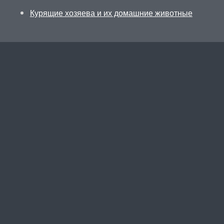
Курящие хозяева и их домашние животные