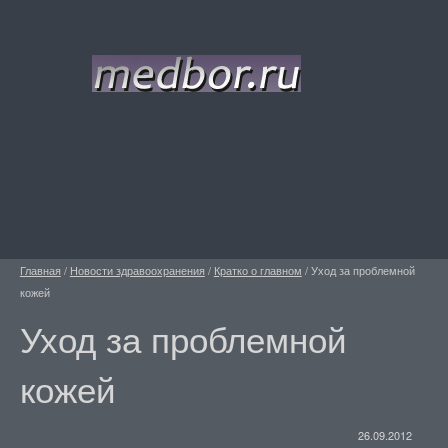
Главная
/
Новости здравоохранения
/
Кратко о главном
/
Уход за проблемной
кожей
Уход за проблемной
кожей
26.09.2012