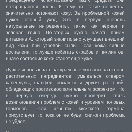
возвращаются вновь. К тому же такие вещества
значительно истончают кожу. За проблемной кожей
нужен особый уход. Это в первую очередь
натуральные ингредиенты, такие как чёрная и
зелёная глина. Во-вторых нужно начать приём
витамина А, который значительно улучшает внешний
вид кожи при угревой сыпи. Если кожа сильно
воспалена, то лучше избегать скрабов и пиллингов,
иначе состояние кожи станет ещё хуже.
Лучше использовать натуральные лосьоны на основе
растительных ингредиентов, умываться отваром
календулы, шалфея, ромашки и других растений,
обладающих противовоспалительным эффектом. Но
в первую очередь нужно проверит связь
возникновения проблем с кожей и уровнем половых
гормонов. Если избыток мужского гормона
присутствует, то пока он не будет снижен проблема
не уйдёт.