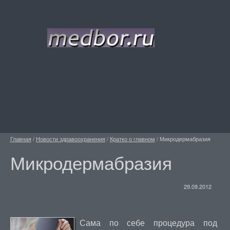
Главная
/
Новости здравоохранения
/
Кратко о главном
/
Микродермабразия
Микродермабразия
29.09.2012
Сама по себе процедура под