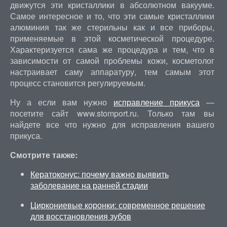
движутся эти кристаллики в абсолютном вакууме.
Самое интересное и то, что эти самые кристаллики
алюминия так же стерильны как и все приборы,
применяемые в этой косметической процедуре.
Характеризуется сама же процедура и тем, что в
зависимости от самой проблемы кожи, косметолог
настраивает саму аппаратуру, тем самым этот
процесс становится регулируемым.
Ну а если вам нужно
исправление прикуса
—
посетите сайт www.stomport.ru. Только там вы
найдете все что нужно для исправления вашего
прикуса.
Смотрите также:
Кератоконус: почему важно выявить
заболевание на ранней стадии
Циркониевые коронки: современное решение
для восстановления зубов