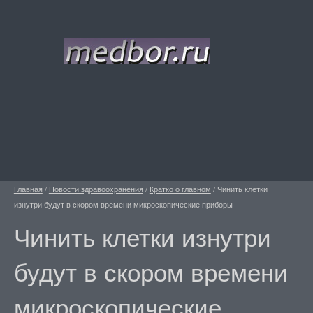
Главная
/
Новости здравоохранения
/
Кратко о главном
/
Чинить клетки
изнутри будут в скором времени микроскопические приборы
Чинить клетки изнутри
будут в скором времени
микроскопические