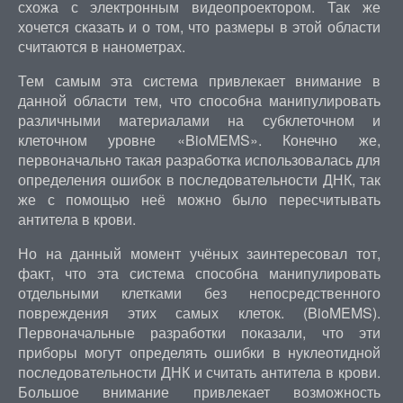
схожа с электронным видеопроектором. Так же
хочется сказать и о том, что размеры в этой области
считаются в нанометрах.
Тем самым эта система привлекает внимание в
данной области тем, что способна манипулировать
различными материалами на субклеточном и
клеточном уровне «BioMEMS». Конечно же,
первоначально такая разработка использовалась для
определения ошибок в последовательности ДНК, так
же с помощью неё можно было пересчитывать
антитела в крови.
Но на данный момент учёных заинтересовал тот,
факт, что эта система способна манипулировать
отдельными клетками без непосредственного
повреждения этих самых клеток. (BioMEMS).
Первоначальные разработки показали, что эти
приборы могут определять ошибки в нуклеотидной
последовательности ДНК и считать антитела в крови.
Большое внимание привлекает возможность