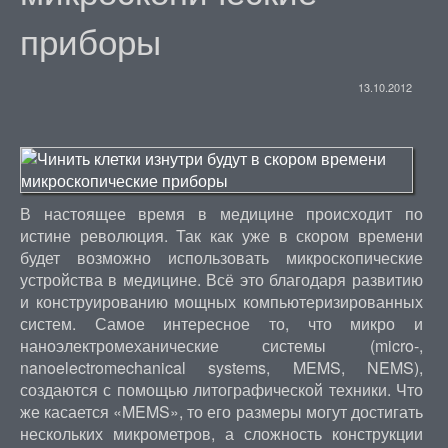
приборы
13.10.2012
В настоящее время в медицине происходит по
истине революция. Так как уже в скором времени
будет возможно использовать микроскопические
устройства в медицине. Всё это благодаря развитию
и конструированию мощных компьютеризированных
систем. Самое интересное то, что микро и
наноэлектромеханические системы (micro-,
nanoelectromechanical systems, MEMS, NEMS),
создаются с помощью литографической техники. Что
же касается «MEMS», то его размеры могут достигать
нескольких микрометров, а сложность конструкции