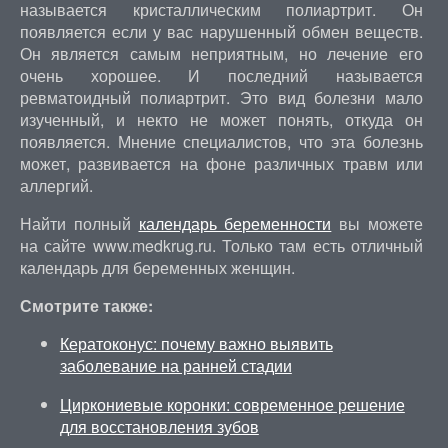
называется кристаллическим полиартрит. Он
появляется если у вас нарушенный обмен веществ.
Он является самым неприятным, но лечение его
очень хорошее. И последний называется
ревматоидный полиартрит. Это вид болезни мало
изученный, и некто не может понять, откуда он
появляется. Мнение специалистов, что эта болезнь
может, развивается на фоне различных травм или
аллергий.
Найти полный
календарь беременности
вы можете
на сайте www.medkrug.ru. Только там есть отличный
календарь для беременных женщин.
Смотрите также:
Кератоконус: почему важно выявить
заболевание на ранней стадии
Циркониевые коронки: современное решение
для восстановления зубов