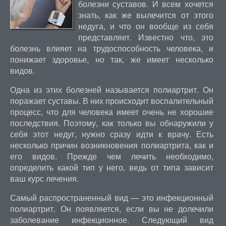
болезни суставов. И всем хочется
знать, как же вылечится от этого
недуга, и что он вообще из себя
представляет. Известно что, это
болезнь влияет на трудоспособность человека, и
понижает здоровье, но так, же имеет несколько
видов.
Одна из этих болезней называется полиартрит. Он
поражает суставы. В них происходит воспалительный
процесс, что для человека имеет очень не хорошие
последствия. Поэтому, как только вы обнаружили у
себя этот недуг, нужно сразу идти к врачу. Есть
несколько причин возникновения полиартрита, как и
его видов. Прежде чем лечить необходимо,
определить какой тип у него, ведь от типа зависит
ваш курс лечения.
Самый распространенный вид — это инфекционный
полиартрит. Он появляется, если вы не долечили
заболевание инфекционное. Следующий вид