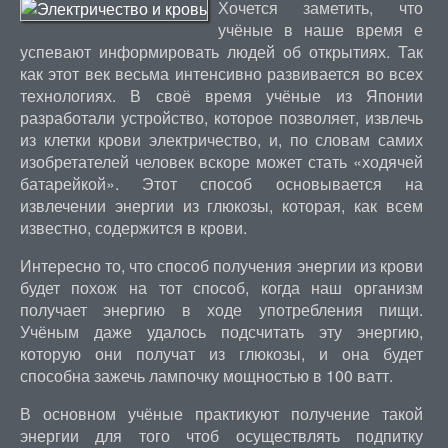
Хочется заметить, что
учёные в наше время е
успевают информировать людей об открытиях. Так
как этот век весьма интенсивно развивается во всех
технологиях. В своё время учёные из Японии
разработали устройство, которое позволяет, извлечь
из клетки крови электричество, и, по словам самих
изобретателей человек вскоре может стать «ходячей
батарейкой». Этот способ основывается на
извлечении энергии из глюкозы, которая, как всем
известно, содержится в крови.
Интересно то, что способ получения энергии из крови
будет похож на тот способ, когда наш организм
получает энергию в ходе употребления пищи.
Учёным даже удалось подсчитать эту энергию,
которую они получат из глюкозы, и она будет
способна зажечь лампочку мощностью в 100 ватт.
В основном учёные практикуют получение такой
энергии для того чтоб осуществлять подпитку