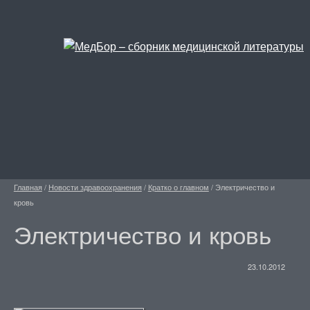
Главная
/
Новости здравоохранения
/
Кратко о главном
/
Электричество и
кровь
Электричество и кровь
23.10.2012