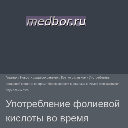
Главная
/
Новости здравоохранения
/
Кратко о главном
/
Употребление
фолиевой кислоты во время беременности в два раза снижает риск развития
опухолей мозга
Употребление фолиевой
кислоты во время