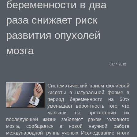
беременности в два
раза снижает риск
развития опухолей
мозга
01.11.2012
Систематический прием фолиевой
кислоты в натуральной форме в
период беременности на 50%
уменьшает вероятность того, что
малыши на протяжении их
последующей жизни заболеют раком головного
мозга, сообщается в новой научной работе
международной группы ученых. Исследование, итоги