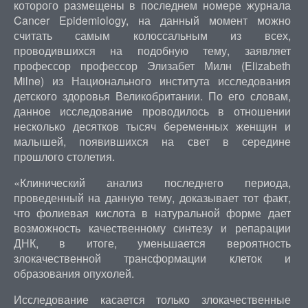
которого размещены в последнем номере журнала
Cancer Epidemiology, на данный момент можно
считать самым колоссальным из всех,
проводившихся на подобную тему, заявляет
профессор профессор Элизабет Милн (Elizabeth
Milne) из Национального института исследования
детского здоровья Великобритании. По его словам,
данное исследование проводилось в отношении
несколько десятков тысяч беременных женщин и
малышей, появившихся на свет в середине
прошлого столетия.
«Клинический анализ последнего периода,
проведенный на данную тему, доказывает тот факт,
что фолиевая кислота в натуральной форме дает
возможность качественному синтезу и репарации
ДНК, в итоге, уменьшается вероятность
злокачественной трансформации клеток и
образования опухолей.
Исследование касается только злокачественные