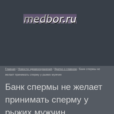
Главная
/
Новости здравоохранения
/
Кратко о главном
/
Банк спермы не
желает принимать сперму у рыжих мужчин
Банк спермы не желает
принимать сперму у
рыжих мужчин