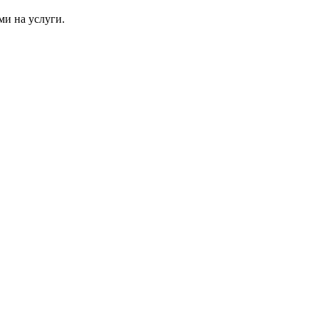
ми на услуги.