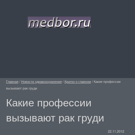
Главная
/
Новости здравоохранения
/
Кратко о главном
/
Какие профессии
вызывают рак груди
Какие профессии
вызывают рак груди
22.11.2012