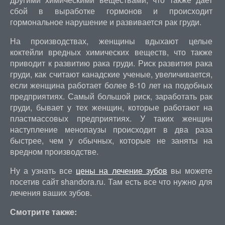
сбой в выработке гормонов и происходит
гормональное нарушение и развивается рак груди.
На производствах, женщины вдыхают целые
коктейли вредных химических веществ, что также
приводит к развитию рака груди. Риск развития рака
груди, как считают канадские ученые, увеличивается,
если женщина работает более 8-10 лет на подобных
предприятиях. Самый большой риск, заработать рак
груди, бывает у тех женщин, которые работают на
пластмассовых предприятиях. У таких женщин
наступление менопаузы происходит в два раза
быстрее, чем у обычных, которые не заняты на
вредном производстве.
Ну а узнать все
цены на лечение зубов
вы можете
посетив сайт shandora.ru. Там есть все что нужно для
лечения ваших зубов.
Смотрите также: