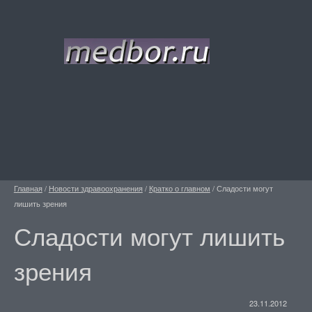
Главная
/
Новости здравоохранения
/
Кратко о главном
/
Сладости могут
лишить зрения
Сладости могут лишить
зрения
23.11.2012