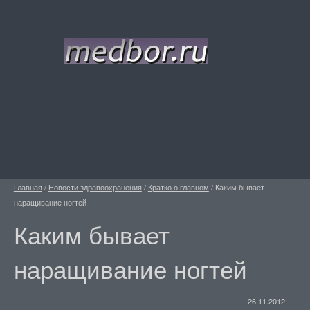
Главная
/
Новости здравоохранения
/
Кратко о главном
/
Каким бывает
наращивание ногтей
Каким бывает
наращивание ногтей
26.11.2012