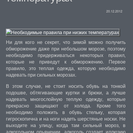
20.12.2012
Ни для кого не секрет, что зимой можно получить
обморожение даже при небольшом морозе, поэтому
необходимо придерживаться некоторых правил,
которые не приведут к обморожению. Первое
правило, это теплая одежда, которую необходимо
надевать при сильных морозах.
В этом случае, не стоит носить обувь на тонкой
подошве, обтягивающие куртки и брюки, а лучше
надевать многослойную теплую одежду, которые
прекрасно защищают от холода. Кроме того
необходимо положить в обувь стельку, которая
гигроскопична и на ноги надеть шерстяные носки. Не
выходите на улицу, когда там сильный мороз, в
алкогольном опьянении, алкоголь создает иллюзию