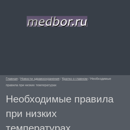
Главная
/
Новости здравоохранения
/
Кратко о главном
/
Необходимые
правила при низких температурах
Необходимые правила
при низких
температурах